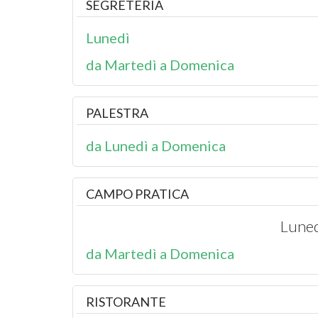
SEGRETERIA
Lunedì
da Martedì a Domenica
PALESTRA
da Lunedì a Domenica
CAMPO PRATICA
Luned
da Martedì a Domenica
RISTORANTE