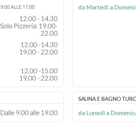
da Martedì a Domeni
.00 ALLE 17.00
12.00 - 14.30
Solo Pizzeria: 19.00-
22.00
12.00 -14.30
19.00 - 22.00
12.00 -15.00
19.00 - 22.00
SAUNA E BAGNO TUR
Dalle 9.00 alle 19.00
da Lunedì a Domenic