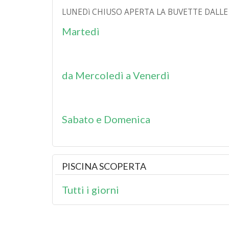
LUNEDì CHIUSO APERTA LA BUVETTE DALLE 9
Martedì
da Mercoledì a Venerdì
Sabato e Domenica
PISCINA SCOPERTA
Tutti i giorni