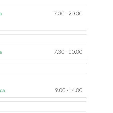
7.30 - 20.30
a
7.30 - 20.00
a
9.00 -14.00
ca