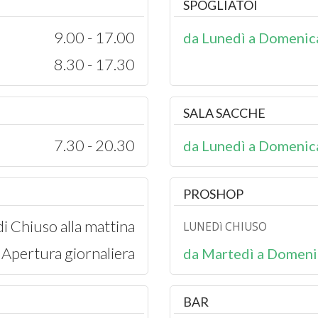
SPOGLIATOI
9.00 - 17.00
da Lunedì a Domenic
8.30 - 17.30
SALA SACCHE
7.30 - 20.30
da Lunedì a Domenic
PROSHOP
i Chiuso alla mattina
LUNEDì CHIUSO
Apertura giornaliera
da Martedì a Domeni
BAR